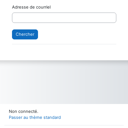
Adresse de courriel
Non connecté.
Passer au thème standard